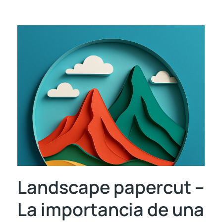
Landscape papercut –
La importancia de una