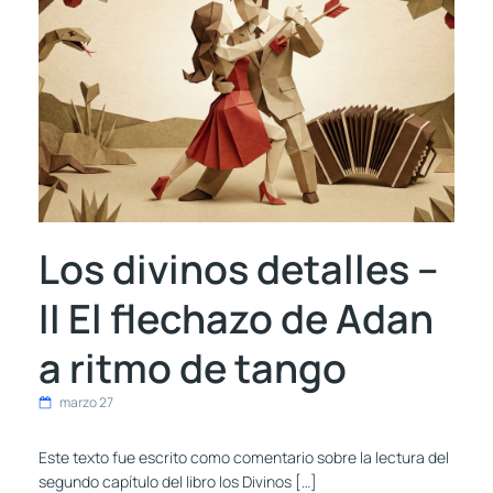
Los divinos detalles –
II El flechazo de Adan
a ritmo de tango
marzo 27
Este texto fue escrito como comentario sobre la lectura del
segundo capítulo del libro los Divinos […]